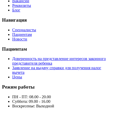
Вакансии
Реквизиты
Блог
Навигация
Специалисты
Пациентам
Новости
Пациентам
Доверенность на представление интересов законного
представителя ребенка
Заявление на выдачу справки для получения налог
вычета
Цены
Режим работы
ПН - ПТ: 08.00 - 20.00
Суббота: 09.00 - 16.00
Воскресенье:
Выходной