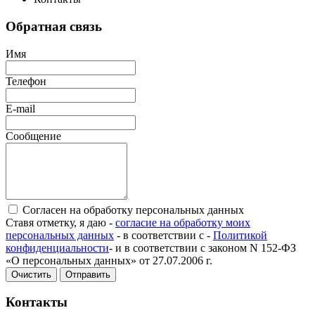
Обратная связь
Имя
Телефон
E-mail
Сообщение
Согласен на обработку персональных данных
Ставя отметку, я даю -
согласие на обработку моих
персональных данных
- в соответствии с -
Политикой
конфиденциальности
- и в соответствии с законом N 152-ФЗ
«О персональных данных» от 27.07.2006 г.
Очистить
Отправить
Контакты