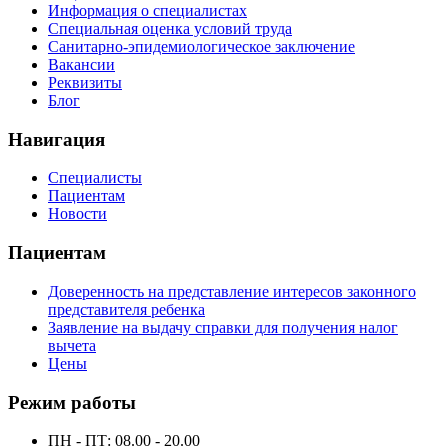
Информация о специалистах
Специальная оценка условий труда
Санитарно-эпидемиологическое заключение
Вакансии
Реквизиты
Блог
Навигация
Специалисты
Пациентам
Новости
Пациентам
Доверенность на представление интересов законного
представителя ребенка
Заявление на выдачу справки для получения налог
вычета
Цены
Режим работы
ПН - ПТ: 08.00 - 20.00