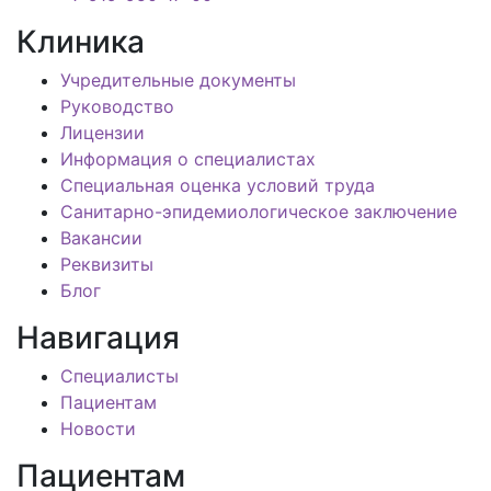
Клиника
Учредительные документы
Руководство
Лицензии
Информация о специалистах
Специальная оценка условий труда
Санитарно-эпидемиологическое заключение
Вакансии
Реквизиты
Блог
Навигация
Специалисты
Пациентам
Новости
Пациентам