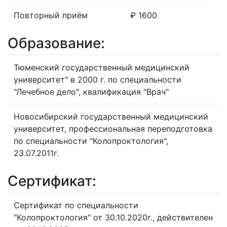
Повторный приём
₽ 1600
Образование:
Тюменский государственный медицинский
университет" в 2000 г. по специальности
"Лечебное дело", квалификация "Врач"
Новосибирский государственный медицинский
университет, профессиональная переподготовка
по специальности "Колопроктология",
23.07.2011г.
Сертификат:
Сертификат по специальности
"Колопроктология" от 30.10.2020г., действителен