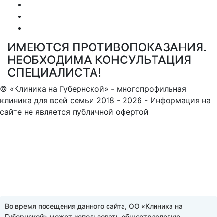
ИМЕЮТСЯ ПРОТИВОПОКАЗАНИЯ.
НЕОБХОДИМА КОНСУЛЬТАЦИЯ
СПЕЦИАЛИСТА!
© «Клиника на Губернской» - многопрофильная
клиника для всей семьи 2018 - 2026
- Информация на
сайте не является публичной офертой
Во время посещения данного сайта, ОО «Клиника на
Губернской» может использовать общеотраслевую