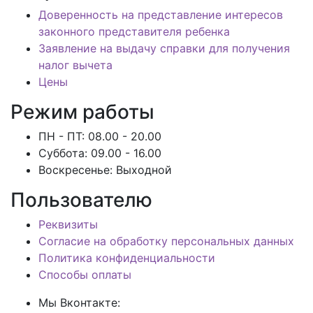
Доверенность на представление интересов
законного представителя ребенка
Заявление на выдачу справки для получения
налог вычета
Цены
Режим работы
ПН - ПТ: 08.00 - 20.00
Суббота: 09.00 - 16.00
Воскресенье:
Выходной
Пользователю
Реквизиты
Согласие на обработку персональных данных
Политика конфиденциальности
Способы оплаты
Мы Вконтакте: