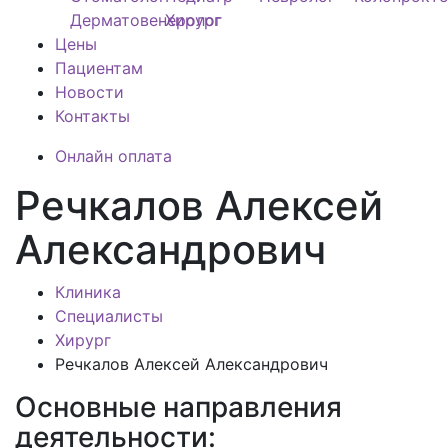
Дерматовенеролог
Хирург
Цены
Пациентам
Новости
Контакты
Онлайн оплата
Речкалов Алексей
Александрович
Клиника
Специалисты
Хирург
Речкалов Алексей Александрович
Основные направления
деятельности: