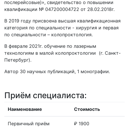
послерейсовые)», свидетельство о повышении
квалификации № 047200004722 от 28.02.2018г.
В 2019 году присвоена высшая квалификационная
категория по специальности - хирургия и первая
по специальности – колопроктология.
В феврале 2021г. обучение по лазерным
технологиям в малой колопроктологии (г. Санкт-
Петербург).
Автор 30 научных публикаций, 1 монографии.
Приём специалиста:
Наименование
Стоимость
Первичный приём
₽ 1900