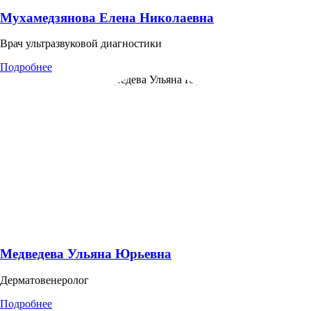
Мухамедзянова Елена Николаевна
Врач ультразвуковой диагностики
Подробнее
Медведева Ульяна Юрьевна
Дерматовенеролог
Подробнее