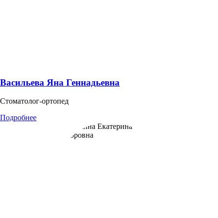
Васильева Яна Геннадьевна
Cтоматолог-ортопед
Подробнее