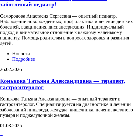
заботливый педиатр!
Самородова Анастасия Сергеевна — опытный педиатр.
Наблюдение новорожденных, профилактика и лечение детских
болезней, вакцинация, диспансеризация. Индивидуальный
подход и внимательное отношение к каждому маленькому
пациенту. Помощь родителям в вопросах здоровья и развития
детей.
Новости
Подробнее
26.02.2026
Конькова Татьяна Александровна — терапевт,
гастроэнтеролог
Конькова Татьяна Александровна — опытный терапевт и
гастроэнтеролог. Специализируется на диагностике и лечении
заболеваний пищевода, желудка, кишечника, печени, желчного
пузыря и поджелудочной железы.
01.08.2025