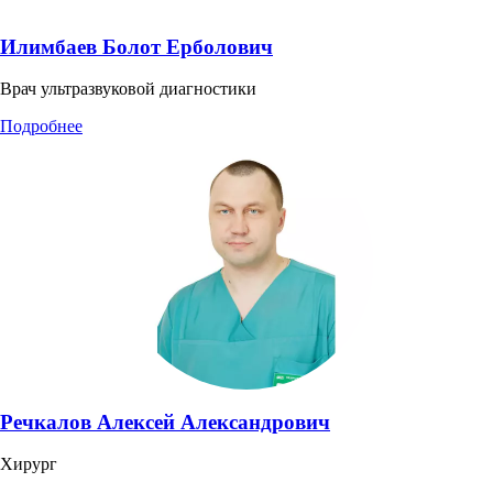
Илимбаев Болот Ерболович
Врач ультразвуковой диагностики
Подробнее
Речкалов Алексей Александрович
Хирург