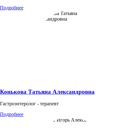
Подробнее
Конькова Татьяна Александровна
Гастроэнтеролог - терапевт
Подробнее