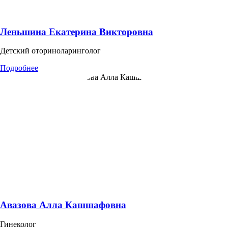
Леньшина Екатерина Викторовна
Детский оториноларинголог
Подробнее
Авазова Алла Кашшафовна
Гинеколог