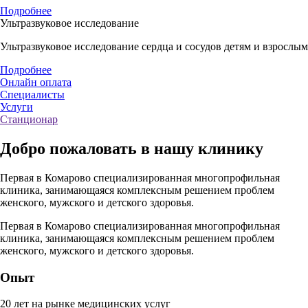
Подробнее
Ультразвуковое исследование
Ультразвуковое исследование сердца и сосудов детям и взрослым
Подробнее
Онлайн оплата
Специалисты
Услуги
Станционар
Добро пожаловать
в нашу клинику
Первая в Комарово специализированная многопрофильная
клиника, занимающаяся комплексным решением проблем
женского, мужского и детского здоровья.
Первая в Комарово специализированная многопрофильная
клиника, занимающаяся комплексным решением проблем
женского, мужского и детского здоровья.
Опыт
20 лет на рынке медицинских услуг