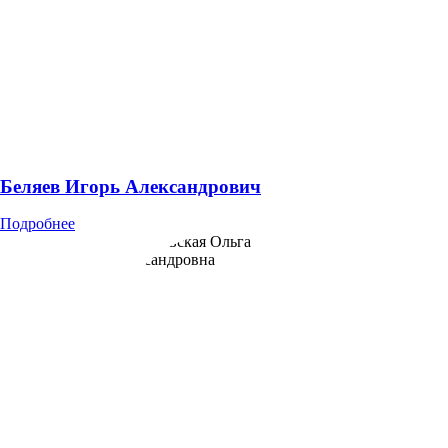
Беляев Игорь Александрович
Подробнее