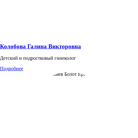
Колобова Галина Викторовна
Детский и подростковый гинеколог
Подробнее