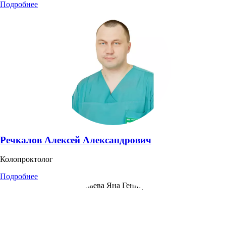
Подробнее
Речкалов Алексей Александрович
Колопроктолог
Подробнее