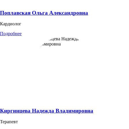
Поплавская Ольга Александровна
Кардиолог
Подробнее
Киргинцева Надежда Владимировна
Терапевт