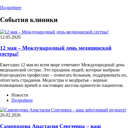
Подробнее
События клиники
12.05.2026
12 мая – Международный день медицинской
сестры!
Ежегодно 12 мая во всем мире отмечают Международный день
медицинской сестры. Это праздник людей, которые выбрали
благородную профессию – помогать больным, поддерживать их,
облегчать страдания. Медсестры и медбратья – верные
помощники врачей и настоящие ангелы-хранители пациентов.
Новости
Подробнее
26.02.2026
Самородова Анастасия Сергеевна – ваш