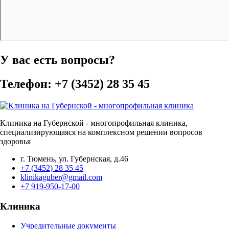
У вас есть вопросы?
Телефон: +7 (3452) 28 35 45
Клиника на Губернской - многопрофильная клиника,
специализирующаяся на комплексном решении вопросов
здоровья
г. Тюмень, ул. Губернская, д.46
+7 (3452) 28 35 45
klinikaguber@gmail.com
+7 919-950-17-00
Клиника
Учредительные документы