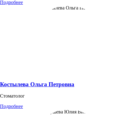
Подробнее
Костылева Ольга Петровна
Стоматолог
Подробнее