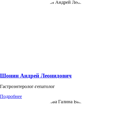
Шонин Андрей Леонидович
Гастроэнтеролог-гепатолог
Подробнее