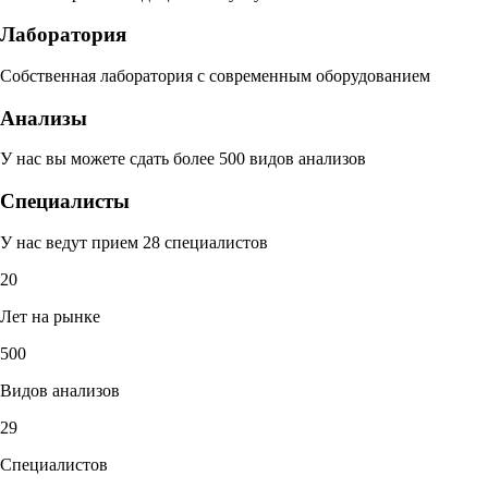
Лаборатория
Собственная лаборатория с современным оборудованием
Анализы
У нас вы можете сдать более 500 видов анализов
Специалисты
У нас ведут прием 28 специалистов
20
Лет на рынке
500
Видов анализов
29
Специалистов