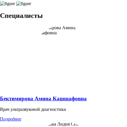
Специалисты
Бектимирова Амина Кашшафовна
Врач ультразвуковой диагностики
Подробнее