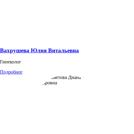
Вахрушева Юлия Витальевна
Гинеколог
Подробнее