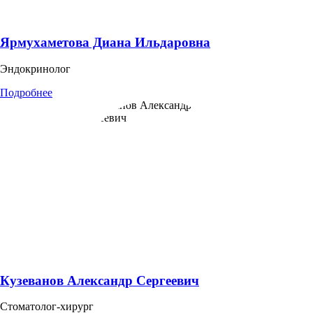
Ярмухаметова Диана Ильдаровна
Эндокринолог
Подробнее
Кузеванов Александр Сергеевич
Стоматолог-хирург