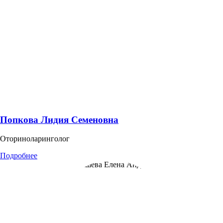
Попкова Лидия Семеновна
Оториноларинголог
Подробнее