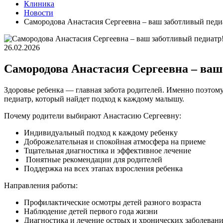
Клиника
Новости
Самородова Анастасия Сергеевна – ваш заботливый педи
26.02.2026
Самородова Анастасия Сергеевна – ваш
Здоровье ребенка — главная забота родителей. Именно поэтом
педиатр, который найдет подход к каждому малышу.
Почему родители выбирают Анастасию Сергеевну:
Индивидуальный подход к каждому ребенку
Доброжелательная и спокойная атмосфера на приеме
Тщательная диагностика и эффективное лечение
Понятные рекомендации для родителей
Поддержка на всех этапах взросления ребенка
Направления работы:
Профилактические осмотры детей разного возраста
Наблюдение детей первого года жизни
Диагностика и лечение острых и хронических заболеван