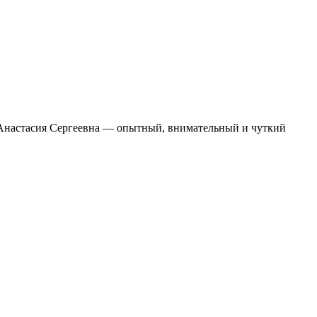
а Анастасия Сергеевна — опытный, внимательный и чуткий