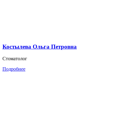
Костылева Ольга Петровна
Стоматолог
Подробнее