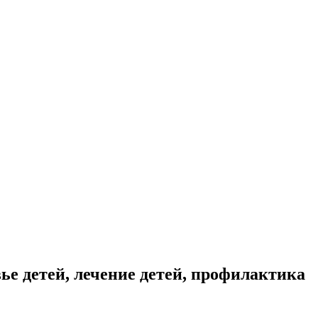
вье детей, лечение детей, профилактика