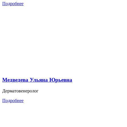
Подробнее
Медведева Ульяна Юрьевна
Дерматовенеролог
Подробнее