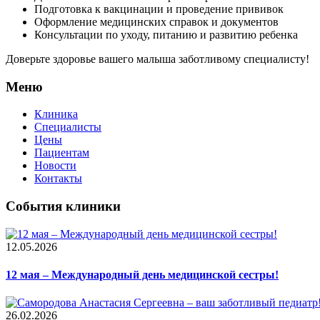
Подготовка к вакцинации и проведение прививок
Оформление медицинских справок и документов
Консультации по уходу, питанию и развитию ребенка
Доверьте здоровье вашего малыша заботливому специалисту!
Меню
Клиника
Специалисты
Цены
Пациентам
Новости
Контакты
События клиники
12.05.2026
12 мая – Международный день медицинской сестры!
26.02.2026