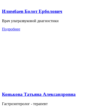
Илимбаев Болот Ерболович
Врач ультразвуковой диагностики
Подробнее
Конькова Татьяна Александровна
Гастроэнтеролог - терапевт